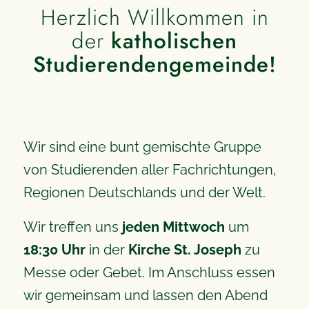
Herzlich Willkommen in
der
katholischen
Studierendengemeinde!
Wir sind eine bunt gemischte Gruppe
von Studierenden aller Fachrichtungen,
Regionen Deutschlands und der Welt.
Wir treffen uns
jeden Mittwoch
um
18:30 Uhr
in der
Kirche St. Joseph
zu
Messe oder Gebet. Im Anschluss essen
wir gemeinsam und lassen den Abend