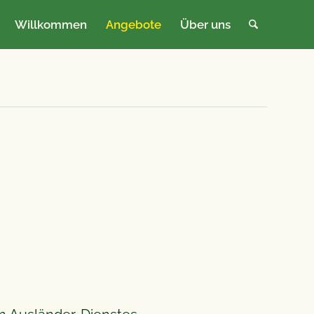
Willkommen
Angebote
Über uns