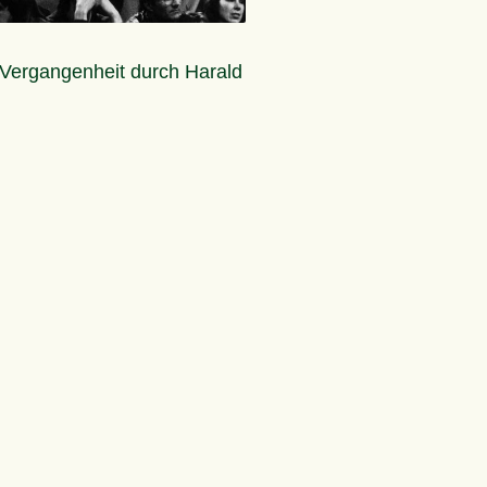
e Vergangenheit durch Harald