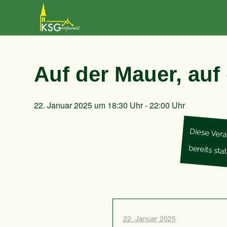
Auf der Mauer, auf
22. Januar 2025 um 18:30 Uhr
-
22:00 Uhr
Diese Vera
bereits sta
22. Januar 2025