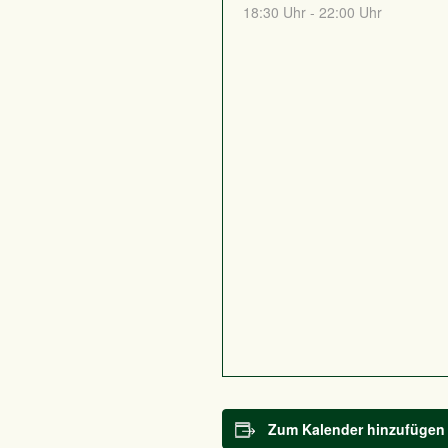
18:30 Uhr - 22:00 Uhr
Zum Kalender hinzufügen