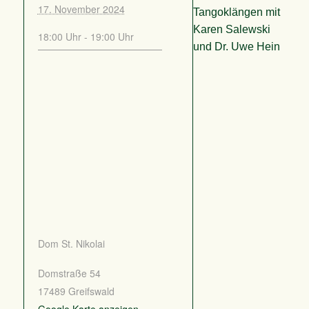
17. November 2024
Tangoklängen mit
Karen Salewski
18:00 Uhr - 19:00 Uhr
und Dr. Uwe Hein
Dom St. Nikolai
Domstraße 54
17489
Greifswald