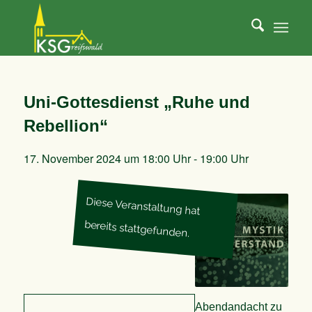
Uni-Gottesdienst „Ruhe und
Rebellion“
17. November 2024 um 18:00 Uhr
-
19:00 Uhr
Diese Veranstaltung hat
bereits stattgefunden.
Abendandacht zu